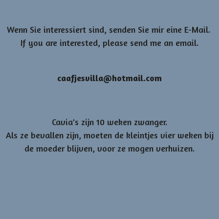
Wenn Sie interessiert sind, senden Sie mir eine E-Mail.
If you are interested, please send me an email.
caafjesvilla@hotmail.com
Cavia's zijn 10 weken zwanger.
Als ze bevallen zijn, moeten de kleintjes vier weken bij
de moeder blijven, voor ze mogen verhuizen.