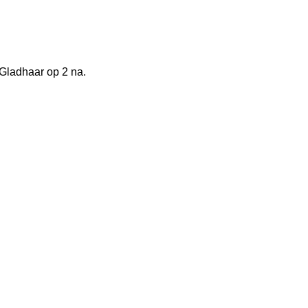
Gladhaar op 2 na.