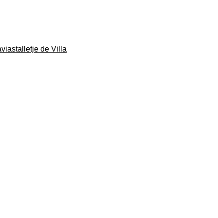
viastalletje de Villa